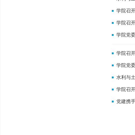
学院召
学院召
学院党
学院召
学院党
水利与
学院召
党建携