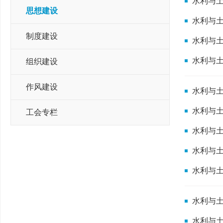
水利与土
思想建设
水利与
制度建设
水利与
水利与
组织建设
作风建设
水利与
水利与
工会专栏
水利与
水利与
水利与
水利与