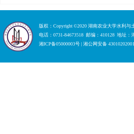
版权：Copyright ©2020 湖南农业大学水
电话：0731-84673518 邮编：41012
湘ICP备05000003号 | 湘公网安备 4301020200