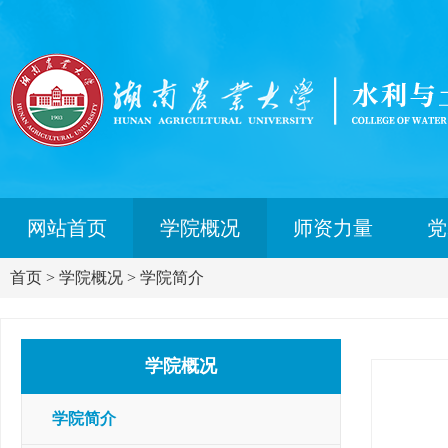
网站首页
学院概况
师资力量
党
首页
>
学院概况
>
学院简介
学院概况
学院简介