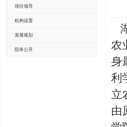
现任领导
机构设置
发展规划
农
院务公开
身
利
立
由