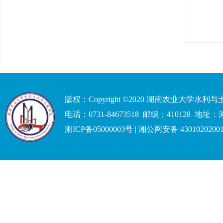
版权：Copyright ©2020 湖南农业大学水
电话：0731-84673518 邮编：41012
湘ICP备05000003号 | 湘公网安备 4301020200