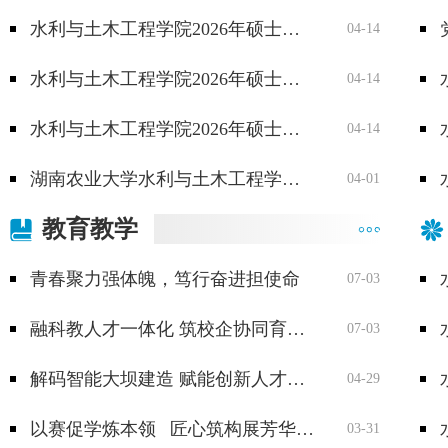
水利与土木工程学院2026年硕士研究生复试成绩公示（持续更新）
04-14
水利与土木工程学院2026年硕士研究生复试成绩公示（持续更新）
04-14
水利与土木工程学院2026年硕士研究生复试成绩公示（持续更新）
04-14
湖南农业大学水利与土木工程学院2026年硕士研究生调剂公告
04-01
教育教学
青春聚力强体魄，笃行奋进担使命
07-03
融科教人才一体化 筑校企协同育人路—— 水利土木学院联动行业龙头赋能工程管理专业高质量发展
07-03
解码智能大坝建造 赋能创新人才培养
04-29
以赛促学炼本领 匠心筑构展芳华 ——湖南农业大学第十三届大学生结构设计竞赛圆满落幕
03-31