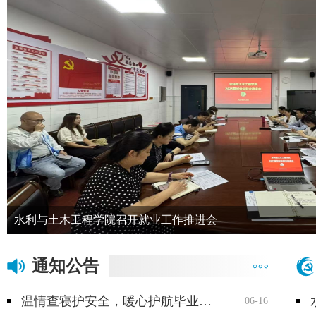
水利与土木工程学院召开就业工作推进会
通知公告
温情查寝护安全，暖心护航毕业季|学院领导深入开展毕业生宿舍检查工作
06-16