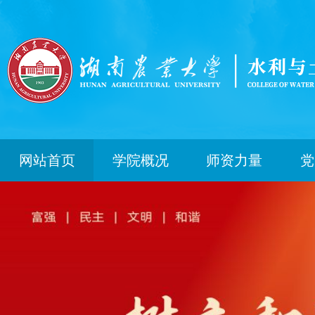
网站首页
学院概况
师资力量
党