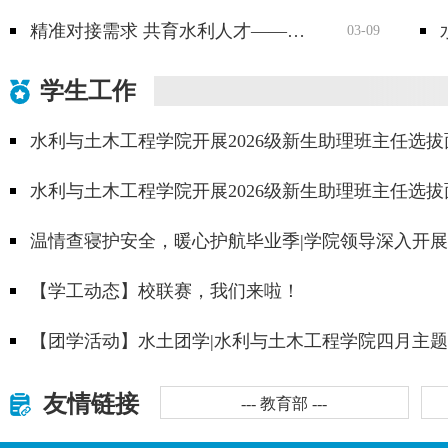
精准对接需求 共育水利人才——欧阳海灌区管理局与湖南农业大学水利与土木工程学院达成多项合作共识
03-09
学生工作
水利与土木工程学院开展2026级新生助理班主任选拔
水利与土木工程学院开展2026级新生助理班主任选拔
温情查寝护安全，暖心护航毕业季|学院领导深入开
【学工动态】校联赛，我们来啦！
【团学活动】水土团学|水利与土木工程学院四月主
友情链接
--- 教育部 ---