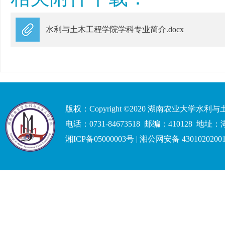
水利与土木工程学院学科专业简介.docx
版权：Copyright ©2020 湖南农业大学水
电话：0731-84673518 邮编：41012
湘ICP备05000003号 | 湘公网安备 4301020200