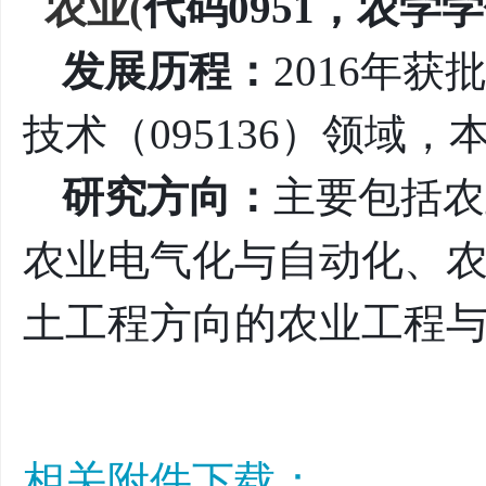
农业
(
代码0951
，
农学学
发展历程：
2016年
技术（095136）领域
研究方向：
主要包括农
农业电气化与自动化、农
土工程方向的农业工程
相关附件下载：