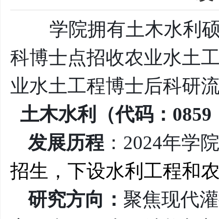
学院拥有土木水利硕士
科博士点招收农业水土
业水土工程博士后科研
土木水利（代码：0859
发展历程
：2024年学
招生，下设水利工程和
研究方向：
聚焦现代灌