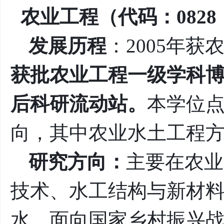
农业工程（代码：082
发展历程
：2005年
获批农业工程一级学科博
后科研流动站。
本学位点
向，其中农业水土工程
研究方向：
主要在农业
技术、水工结构与新材
水，面向国家乡村振兴