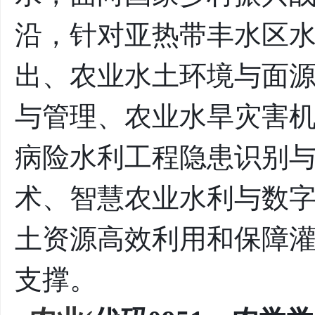
沿，针对亚热带丰水区
出、农业水土环境与面
与管理、农业水旱灾害
病险水利工程隐患识别
术、智慧农业水利与数
土资源高效利用和保障
支撑。