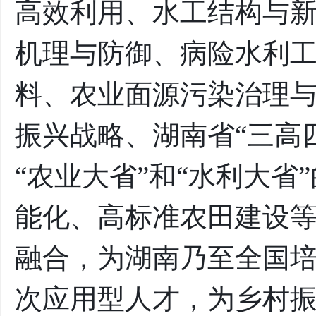
高效利用、水工结构与
机理与防御、病险水利
料、农业面源污染治理
振兴战略、湖南省“三高
“农业大省”和“水利大
能化、高标准农田建设
融合，为湖南乃至全国培
次应用型人才，为乡村