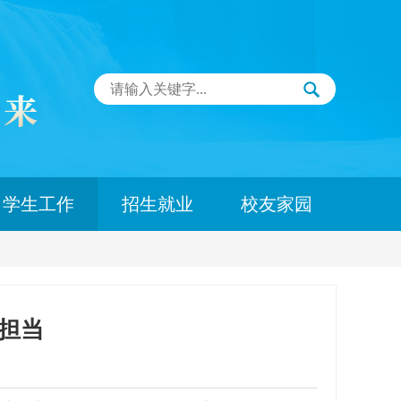
学生工作
招生就业
校友家园
担当