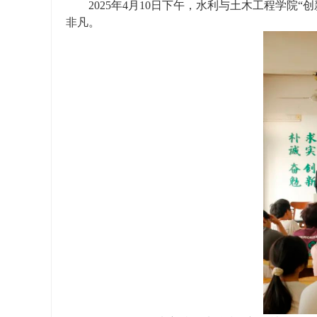
2025年4月10日下午，水利与土木工程学院
非凡。