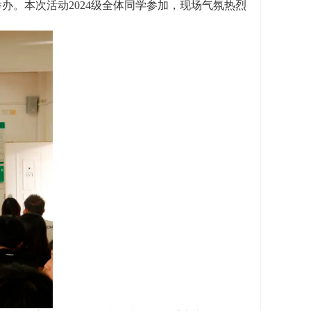
举办。本次活动2024级全体同学参加，现场气氛热烈