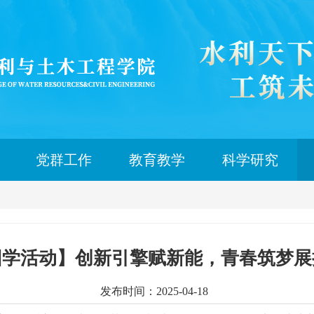
党群工作
教育教学
科学研究
团学活动】创新引擎赋新能，青春筑梦展
发布时间：2025-04-18