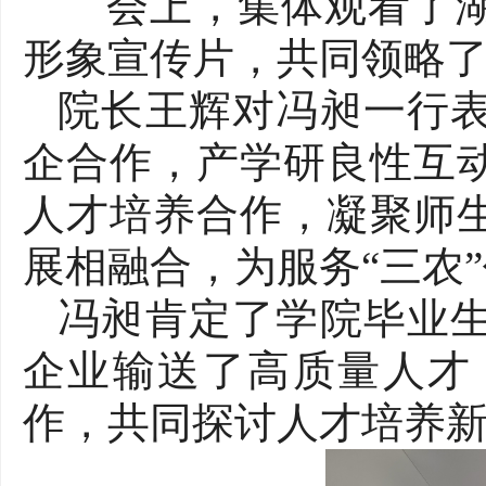
会上，集体观看了湖
形象宣传片，共同领略
院长王辉对冯昶
一行
企合作，产学研良性互
人才培养合作，凝聚师
展相融合，为服务
“三农
冯昶肯定了学院毕业
企业输送了高质量人才
作，共同探讨人才培养