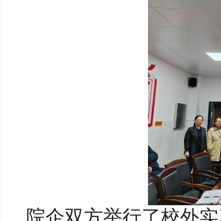
院企双方举行了校外实