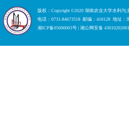
版权：Copyright ©2020 湖南农业大学水
电话：0731-84673518 邮编：41012
湘ICP备05000003号 | 湘公网安备 4301020200