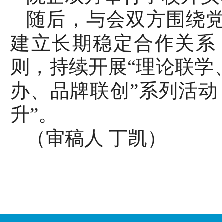
随后，与会双方围绕
建立长期稳定合作关系
则，持续开展“理论联学
办、品牌联创”系列活动
升”。
（审稿人
丁凯
）